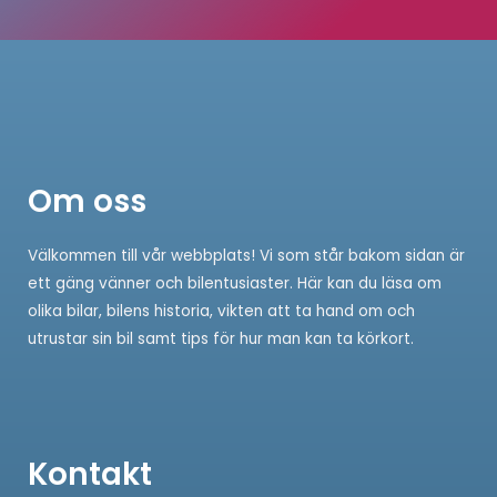
Om oss
Välkommen till vår webbplats! Vi som står bakom sidan är
ett gäng vänner och bilentusiaster. Här kan du läsa om
olika bilar, bilens historia, vikten att ta hand om och
utrustar sin bil samt tips för hur man kan ta körkort.
Kontakt